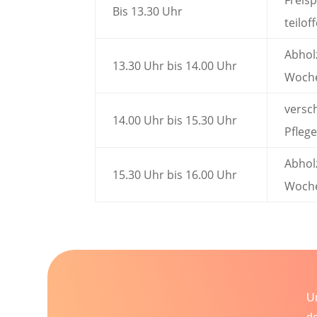
Bis 13.30 Uhr
teilo
Abhol
13.30 Uhr bis 14.00 Uhr
Woche
versc
14.00 Uhr bis 15.30 Uhr
Pflege
Abhol
15.30 Uhr bis 16.00 Uhr
Woche
U