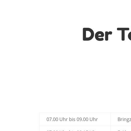
Der T
07.00 Uhr bis 09.00 Uhr
Bringz